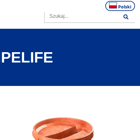
Polski
PELIFE