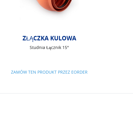
ZŁĄCZKA KULOWA
Studnia Łącznik 15°
ZAMÓW TEN PRODUKT PRZEZ EORDER