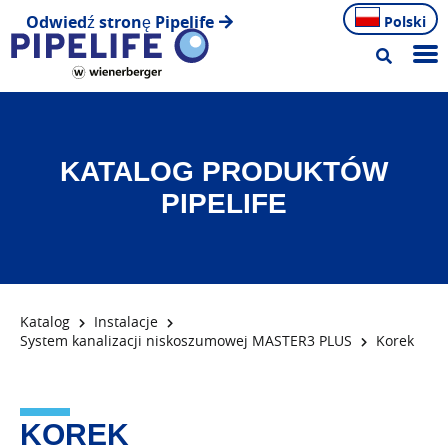
Odwiedź stronę Pipelife
Polski
KATALOG PRODUKTÓW
PIPELIFE
Katalog
Instalacje
System kanalizacji niskoszumowej MASTER3 PLUS
Korek
KOREK