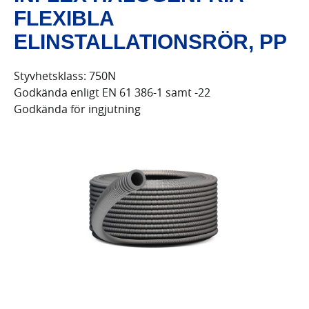
FLEXIBLA
ELINSTALLATIONSRÖR, PP
Styvhetsklass: 750N
Godkända enligt EN 61 386-1 samt -22
Godkända för ingjutning