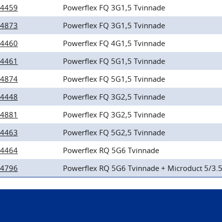
4459
Powerflex FQ 3G1,5 Tvinnade
4873
Powerflex FQ 3G1,5 Tvinnade
4460
Powerflex FQ 4G1,5 Tvinnade
4461
Powerflex FQ 5G1,5 Tvinnade
4874
Powerflex FQ 5G1,5 Tvinnade
4448
Powerflex FQ 3G2,5 Tvinnade
4881
Powerflex FQ 3G2,5 Tvinnade
4463
Powerflex FQ 5G2,5 Tvinnade
4464
Powerflex RQ 5G6 Tvinnade
4796
Powerflex RQ 5G6 Tvinnade + Microduct 5/3