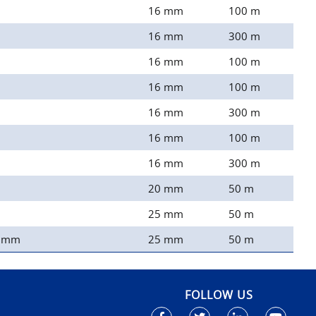
16 mm
100 m
16 mm
300 m
16 mm
100 m
16 mm
100 m
16 mm
300 m
16 mm
100 m
16 mm
300 m
20 mm
50 m
25 mm
50 m
.5mm
25 mm
50 m
FOLLOW US